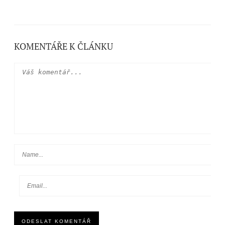
KOMENTÁŘE K ČLÁNKU