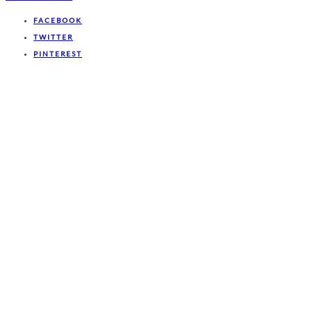
FACEBOOK
TWITTER
PINTEREST