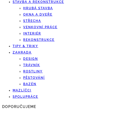
STAVBA A REKONSTRUKCE
HRUBÁ STAVBA
OKNA A DVEŘE
STŘECHA
VENKOVNÍ PRÁCE
INTERIÉR
REKONSTRUKCE
TIPY & TRIKY
ZAHRADA
DESIGN
TRÁVNÍK
ROSTLINY
PĚSTOVÁNÍ
BAZÉN
MAZLÍČCI
SPOLUPRÁCE
DOPORUČUJEME