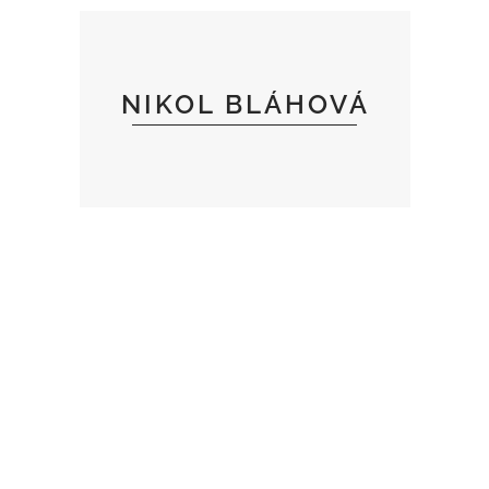
UPRÁCE
NIKOL BLÁHOVÁ