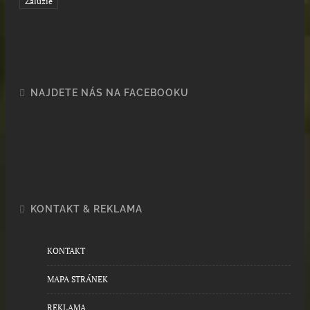
Žaluzie
NAJDETE NÁS NA FACEBOOKU
KONTAKT & REKLAMA
KONTAKT
MAPA STRÁNEK
REKLAMA