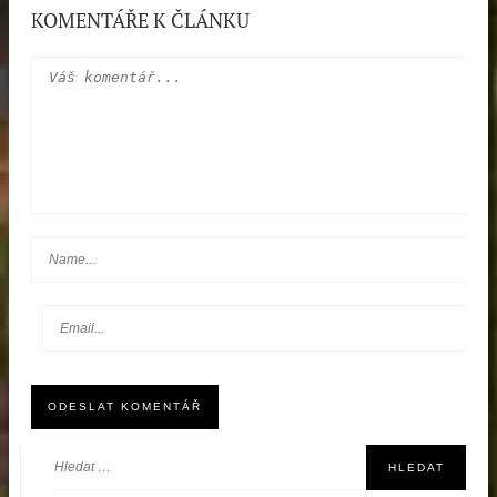
KOMENTÁŘE K ČLÁNKU