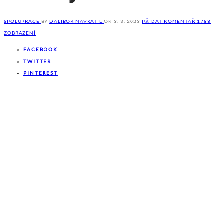
SPOLUPRÁCE
BY
DALIBOR NAVRÁTIL
ON
3. 3. 2023
PŘIDAT KOMENTÁŘ
1788
ZOBRAZENÍ
FACEBOOK
TWITTER
PINTEREST