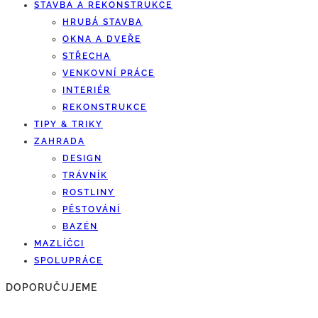
STAVBA A REKONSTRUKCE
HRUBÁ STAVBA
OKNA A DVEŘE
STŘECHA
VENKOVNÍ PRÁCE
INTERIÉR
REKONSTRUKCE
TIPY & TRIKY
ZAHRADA
DESIGN
TRÁVNÍK
ROSTLINY
PĚSTOVÁNÍ
BAZÉN
MAZLÍČCI
SPOLUPRÁCE
DOPORUČUJEME